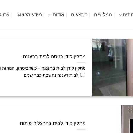
ותים
ממליצים
מבצעים
אודות
מידע מקצועי
צרו 
מתקין קודן כניסה לבית ברעננה
מתקין קודן לבית ברעננה – כשהביטחון, הנוחות ו
לבית רעננה נחשבת כבר שנים [...]
מתקין קודן לבית בהרצליה פיתוח