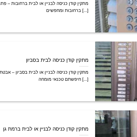
מתקין קודן כניסה לבניין או לבית ברחובות – פתרו
ברחובות ומחפשים [...]
מתקין קודן כניסה לבית בסביון
מתקין קודן כניסה לבניין או לבית בסביון – אב
חיפשתם טכנאי מומחה [...]
מתקין קודן כניסה לבניין או לבית ברמת גן