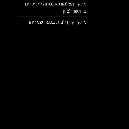
מתקין מצלמות אבטחה לגן ילדים
בראשון לציון
מתקין קודן לבית בכפר שמריהו