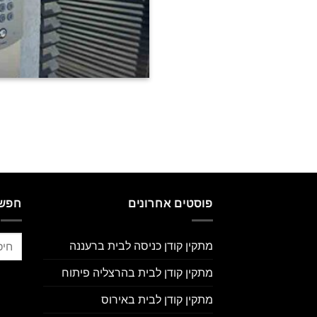
פוסטים אחרונים
חפשו
מתקין קודן כניסה לבית ברעננה
מתקין קודן לבית בהרצליה פיתוח
מתקין קודן לבית באירוס