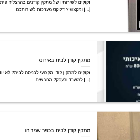
זקוקים לשירותיו של מתקין קודנים בהרצליה פי
ומקצועי? דלוקס מערכות לשירותכם [...]
מתקין קודן לבית באירוס
זקוקים למתקין קודן מקצועי לכניסה לבית? לא יוד
למשרד ולעסק? מחפשים [...]
מתקין קודן לבית בכפר שמריהו