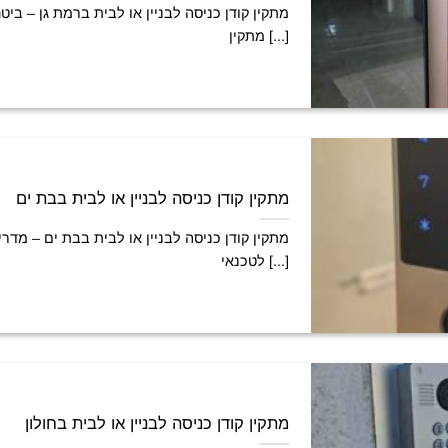
מתקין קודן כניסה לבניין או לבית ברמת גן – בי
מתקין [...]
מתקין קודן כניסה לבניין או לבית בבת ים
מתקין קודן כניסה לבניין או לבית בבת ים – מדרי
לטכנאי [...]
מתקין קודן כניסה לבניין או לבית בחולון