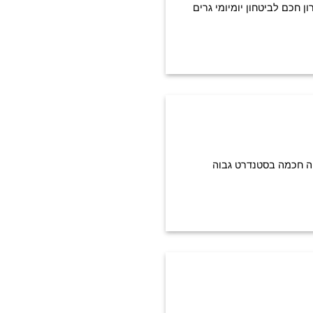
ן חכם לביטחון יומיומי גרים
טחה חכמה בסטנדרט גבוה