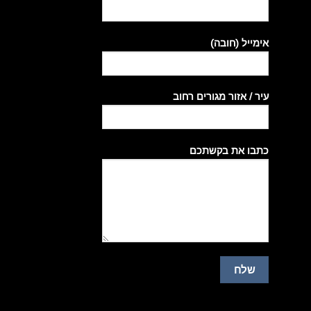
אימייל (חובה)
עיר / אזור מגורים רחוב
כתבו את בקשתכם