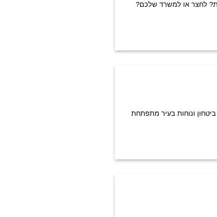
ת? לחצר או למשרד שלכם?
 ביטחון ונוחות בעיר מתפתחת