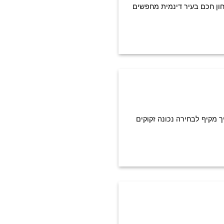
טחון חכם בעיר דינמית מחפשים
ך מקיף לבחירה נכונה זקוקים