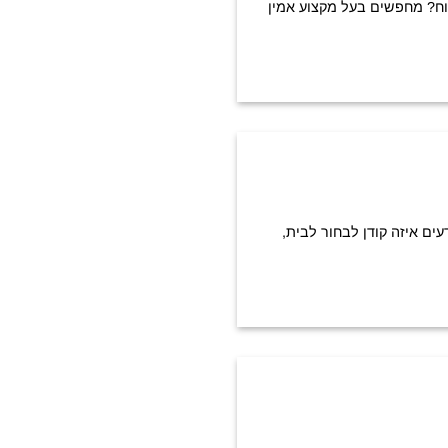
תוח? מחפשים בעל מקצוע אמין
עים איזה קודן לבחור לבית,