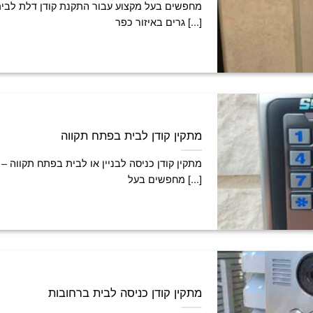
מחפשים בעל מקצוע עבור התקנת קודן דלת לבי
גרים באיזור כפר [...]
מתקין קודן לבית בפתח תקווה
מתקין קודן כניסה לבניין או לבית בפתח תקווה –
מחפשים בעל [...]
מתקין קודן כניסה לבית ברחובות