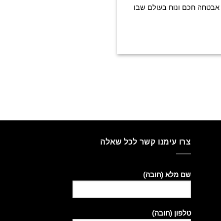
ן אבטחה חכם ונוח בעולם שבו
צרו עימנו קשר לכל שאלה
שם מלא (חובה)
טלפון (חובה)