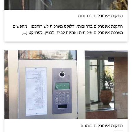
התקנת אינטרקום ברחובות
התקנת אינטרקום ברחובות? דלוקס מערכות לשירותכם! מחפשים
מערכת אינטרקום איכותית ואמינה לבית, לבניין, לפרויקט [...]
התקנת אינטרקום בנתניה