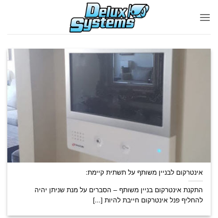
Ski
t
conten
אינטרקום לבניין משותף על תשתית קיימת:
התקנת אינטרקום בניין משותף – הסברים על מנת שניתן יהיה
להחליף פנל אינטרקום חייבת להיות [...]