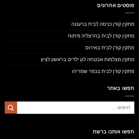
פוסטים אחרונים
מתקין קודן כניסה לבית ברעננה
מתקין קודן לבית בהרצליה פיתוח
מתקין קודן לבית באירוס
מתקין מצלמות אבטחה לגן ילדים בראשון לציון
מתקין קודן לבית בכפר שמריהו
חפשו באתר
חפשו אותנו ברשת