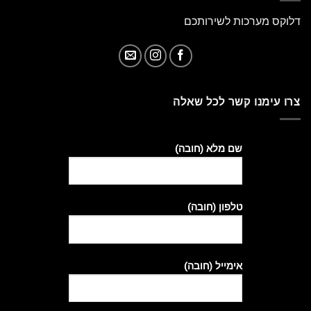
דלוקס מערכות לשירותכם
צרו עימנו קשר לכל שאלה
שם מלא (חובה)
טלפון (חובה)
אימייל (חובה)