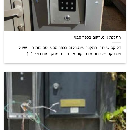
התקנת אינטרקום בכפר סבא
דלוקס שירותי התקנת אינטרקום בכפר סבא וסביבותיה: שיווק
ואספקת מערכות אינטרקום איכותיות ומתקדמות כולל [...]