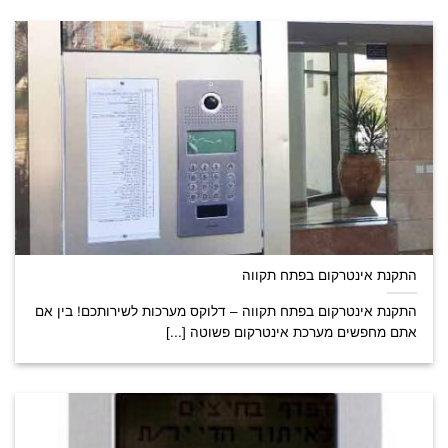
התקנת אינטרקום בפתח תקווה
התקנת אינטרקום בפתח תקווה – דלוקס מערכות לשירותכם! בין אם
אתם מחפשים מערכת אינטרקום פשוטה [...]