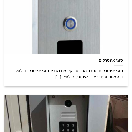
סוגי אינטרקום
סוגי אינטרקום הסבר מפורט קיימים מספר סוגי אינטרקום ולהלן
דוגמאות והסברים: אינטרקום לחצן [...]