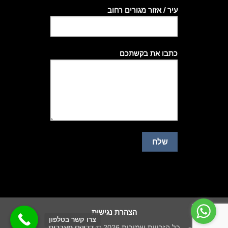
עיר / אזור מגורים רחוב
כתבו את בקשתכם
הצהרת נגישות
צרו קשר בטלפון
כל הזכויות שמורות 2026 ©
דלוקס מערכות