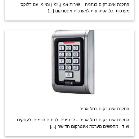
התקנת אינטרקום בנתניה – שירות אמין, זמין ומיומן עם דלוקס
מערכות כל הפתרונות למערכות אינטרקום [...]
התקנת אינטרקום בתל אביב
התקנת אינטרקום בתל אביב – לבניינים, לבתים חכמים, לעסקים
ועוד מחפשים מערכת אינטרקום חדישה [...]