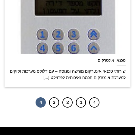
טכנאי אינטרקום
שירותי טכנאי אינטרקום מורשה ומנוסה – עם דלוקס מערכות זקוקים
למערכת אינטרקום חכמה ואיכותית לפרויקט [...]
4
3
2
1