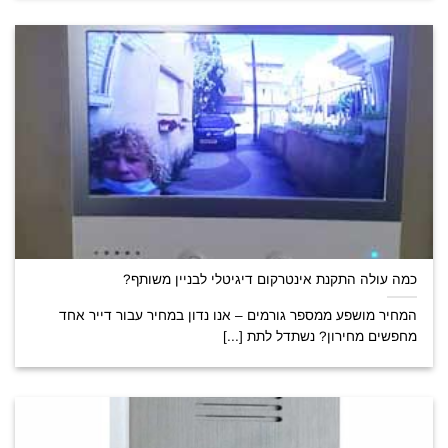
כמה עולה התקנת אינטרקום דיגיטלי לבניין משותף?
המחיר מושפע ממספר גורמים – אנו נדון במחיר עבור דייר אחד
מחפשים מחירון? נשתדל לתת [...]