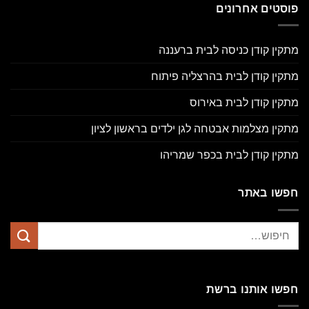
פוסטים אחרונים
מתקין קודן כניסה לבית ברעננה
מתקין קודן לבית בהרצליה פיתוח
מתקין קודן לבית באירוס
מתקין מצלמות אבטחה לגן ילדים בראשון לציון
מתקין קודן לבית בכפר שמריהו
חפשו באתר
חפשו אותנו ברשת