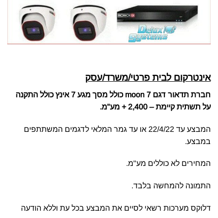
אינטרקום לבית פרטי/משרד/עסק
חברת תדאור דגם moon 7 כולל מסך מגע 7 אינץ כולל התקנה
על תשתית קיימת – 2,400 + מע"מ.
המבצע עד 22/4/22 או עד גמר המלאי לדגמים המשתתפים
במבצע.
המחירים לא כוללים מע"מ.
התמונה להמחשה בלבד.
דלוקס מערכות רשאי לסיים את המבצע בכל עת וללא הודעה