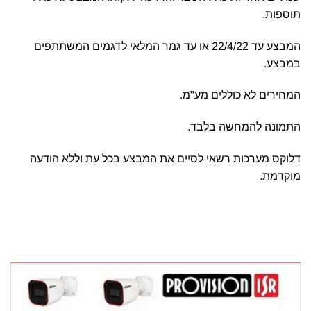
תוספות.
המבצע עד 22/4/22 או עד גמר המלאי לדגמים המשתתפים
במבצע.
המחירים לא כוללים מע"מ.
התמונה להמחשה בלבד.
דלוקס מערכות רשאי לסיים את המבצע בכל עת וללא הודעה
מוקדמת.