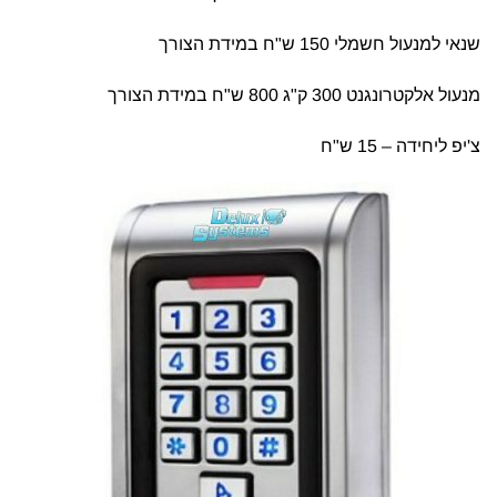
שנאי למנעול חשמלי 150 ש"ח במידת הצורך
מנעול אלקטרונגנט 300 ק"ג 800 ש"ח במידת הצורך
צ'יפ ליחידה – 15 ש"ח