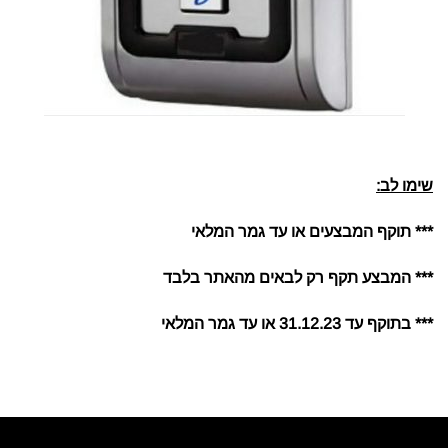
שימו לב:
*** תוקף המבצעים או עד גמר המלאי
*** המבצע תקף רק לבאים מהאתר בלבד
*** בתוקף עד 31.12.23
או עד גמר המלאי