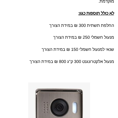
מוקדמת.
לא כולל תוספות כגון:
החלפת תשתית 300 ₪ במידת הצורך
מנעול חשמלי 250 ₪ במידת הצורך
שנאי למנעול חשמלי 150 ₪ במידת הצורך
מנעול אלקטרונגנט 300 ק"ג 800 ₪ במידת הצורך