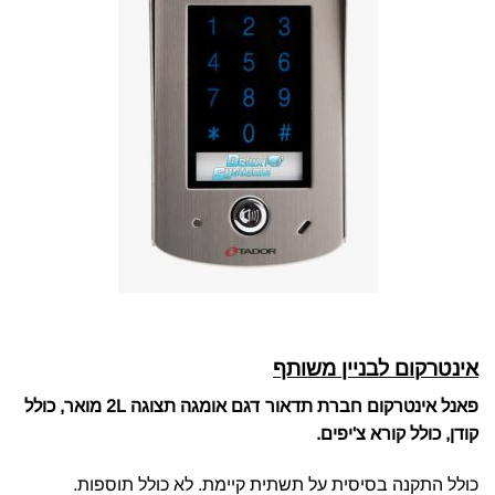
אינטרקום לבניין משותף
פאנל אינטרקום חברת תדאור דגם אומגה תצוגה 2L מואר, כולל
קודן, כולל קורא צ'יפים.
כולל התקנה בסיסית על תשתית קיימת. לא כולל תוספות.