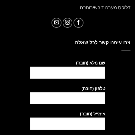
דלוקס מערכות לשירותכם
צרו עימנו קשר לכל שאלה
שם מלא (חובה)
טלפון (חובה)
אימייל (חובה)