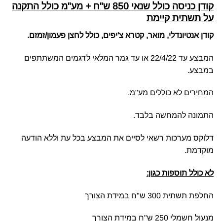
קודן כניסה כולל שנאי 850 ש"ח + מע"מ כולל התקנה
על תשתית קיימת
קודן אנטיונדלי, מואר, קטרא צ'יפים, כולל לחצן פעמון/זמזם.
המבצע עד 22/4/22 או עד גמר המלאי לדגמים המשתתפים
במבצע.
המחירים לא כוללים מע"מ.
התמונה להמחשה בלבד.
דלוקס מערכות רשאי לסיים את המבצע בכל עת וללא הודעה
מוקדמת.
לא כולל תוספות כגון:
החלפת תשתית 300 ש"ח במידת הצורך
מנעול חשמלי 250 ש"ח במידת הצורך