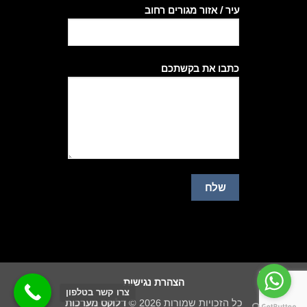
עיר / אזור מגורים רחוב
כתבו את בקשתכם
הצהרת נגישות
צרו קשר בטלפון
כל הזכויות שמורות 2026 ©
דלוקס מערכות