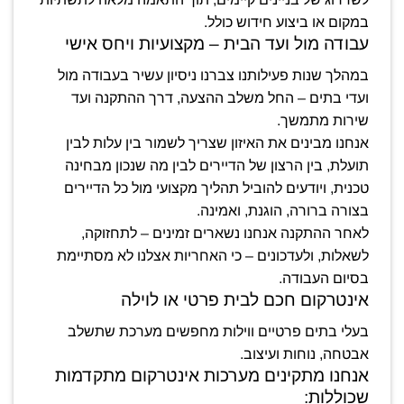
במקום או ביצוע חידוש כולל.
עבודה מול ועד הבית – מקצועיות ויחס אישי
במהלך שנות פעילותנו צברנו ניסיון עשיר בעבודה מול
ועדי בתים – החל משלב ההצעה, דרך ההתקנה ועד
שירות מתמשך.
אנחנו מבינים את האיזון שצריך לשמור בין עלות לבין
תועלת, בין הרצון של הדיירים לבין מה שנכון מבחינה
טכנית, ויודעים להוביל תהליך מקצועי מול כל הדיירים
בצורה ברורה, הוגנת, ואמינה.
לאחר ההתקנה אנחנו נשארים זמינים – לתחזוקה,
לשאלות, ולעדכונים – כי האחריות אצלנו לא מסתיימת
בסיום העבודה.
אינטרקום חכם לבית פרטי או לוילה
בעלי בתים פרטיים ווילות מחפשים מערכת שתשלב
אבטחה, נוחות ועיצוב.
אנחנו מתקינים מערכות אינטרקום מתקדמות
שכוללות: