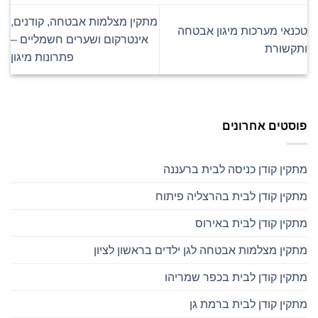
מתקין מצלמות אבטחה, קודנים,
טכנאי מערכות מיגון אבטחה
אינטרקום ושערים חשמליים –
ותקשורת
פתרונות מיגון
פוסטים אחרונים
מתקין קודן כניסה לבית ברעננה
מתקין קודן לבית בהרצליה פיתוח
מתקין קודן לבית באירוס
מתקין מצלמות אבטחה לגן ילדים בראשון לציון
מתקין קודן לבית בכפר שמריהו
מתקין קודן לבית ברמת גן