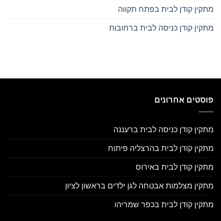
מתקין קודן לבית בפתח תקווה
מתקין קודן כניסה לבית ברחובות
פוסטים אחרונים
מתקין קודן כניסה לבית ברעננה
מתקין קודן לבית בהרצליה פיתוח
מתקין קודן לבית באירוס
מתקין מצלמות אבטחה לגן ילדים בראשון לציון
מתקין קודן לבית בכפר שמריהו