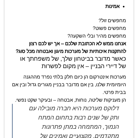
אמינות
מחפשים זול?
מחפשים פשוט?
מחפשים מהיר ובלי השקעה?
אנחנו ממש לא הכתובת שלכם – אך יש לכם רצון
להתקנות איכותיות של מערכות מיגון ואבטחה מכל סוג?
כאשר מדובר בביטחון שלך, של משפחתך או
של דיירי הבניין – אין מקום לפשרות
מערכות אינטרקום הן כיום חלק בלתי נפרד מההגנה
היומיומית שלנו, בין אם מדובר בבניין מגורים גדול ובין אם
בבית פרטי.
הן מעניקות שליטה, נוחות, אבטחה – ובעיקר שקט נפשי.
דלוקס מערכות היא חברה מובילה עם
ותק של שנים רבות בתחום המתח
הנמוך, המתמחה במתן פתרונות
מתקדמים, מקצועיים ואמינים של