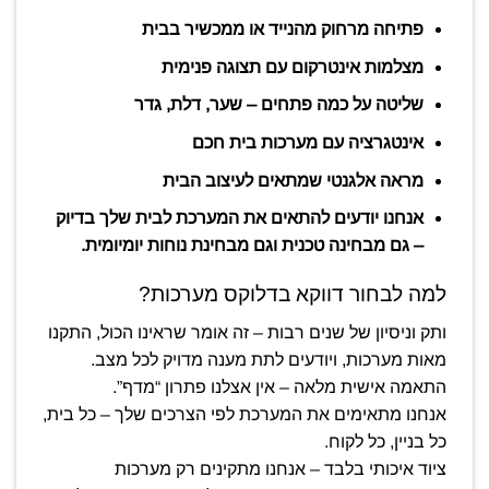
פתיחה מרחוק מהנייד או ממכשיר בבית
מצלמות אינטרקום עם תצוגה פנימית
שליטה על כמה פתחים – שער, דלת, גדר
אינטגרציה עם מערכות בית חכם
מראה אלגנטי שמתאים לעיצוב הבית
אנחנו יודעים להתאים את המערכת לבית שלך בדיוק
– גם מבחינה טכנית וגם מבחינת נוחות יומיומית.
למה לבחור דווקא בדלוקס מערכות?
ותק וניסיון של שנים רבות – זה אומר שראינו הכול, התקנו
מאות מערכות, ויודעים לתת מענה מדויק לכל מצב.
התאמה אישית מלאה – אין אצלנו פתרון “מדף”.
אנחנו מתאימים את המערכת לפי הצרכים שלך – כל בית,
כל בניין, כל לקוח.
ציוד איכותי בלבד – אנחנו מתקינים רק מערכות