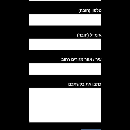
טלפון (חובה)
אימייל (חובה)
עיר / אזור מגורים רחוב
כתבו את בקשתכם