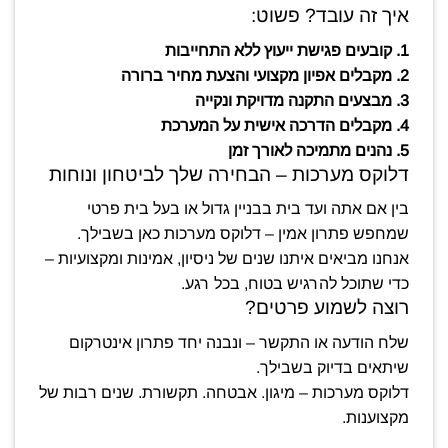
איך זה עובד? פשוט:
1. קובעים פגישת ייעוץ ללא התחייבות
2. מקבלים אפיון מקצועי והצעת מחיר ברורה
3. מבצעים התקנה מדויקת ונקייה
4. מקבלים הדרכה אישית על המערכת
5. נהנים מתמיכה לאורך זמן
דלוקס מערכות – הבחירה שלך לביטחון ונוחות
בין אם אתה ועד בית בבניין גדול או בעל בית פרטי
שמחפש פתרון אמין – דלוקס מערכות כאן בשבילך.
אנחנו מביאים איתנו שנים של ניסיון, אמינות ומקצועיות –
כדי שתוכל להרגיש בטוח, בכל רגע.
רוצה לשמוע פרטים?
שלח הודעה או התקשר – ונבנה יחד פתרון אינטרקום
שיתאים בדיוק בשבילך.
דלוקס מערכות – מיגון. אבטחה. תקשורת. שנים רבות של
מקצוענות.