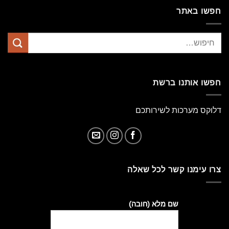
חפשו באתר
חפשו אותנו ברשת
דלוקס מערכות לשירותכם
צרו עימנו קשר לכל שאלה
שם מלא (חובה)