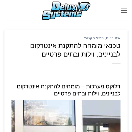
Ski
t
conten
אינטרקום
,
מידע מקצועי
טכנאי מומחה להתקנת אינטרקום
לבניינים, וילות ובתים פרטיים
דלוקס מערכות – מומחים להתקנת אינטרקום
לבניינים, וילות ובתים פרטיים